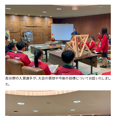
各分野の入賞選手が、大会の感想や今後の目標についてお話いたしまし
た。