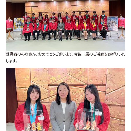
受賞者のみなさん、おめでとうございます。今後一層のご活躍をお祈りいた
します。