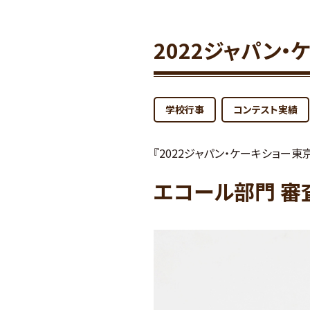
2022ジャパン
学校行事
コンテスト実績
『2022ジャパン・ケーキショー
エコール部門 審