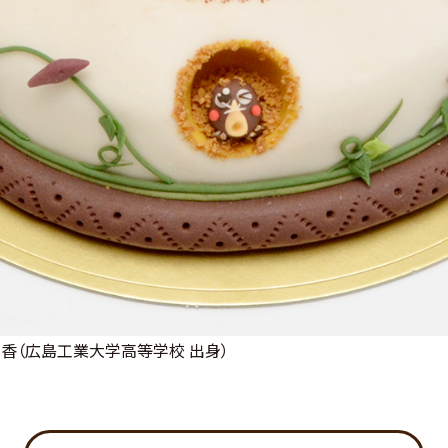
香（広島工業大学高等学校 出身）