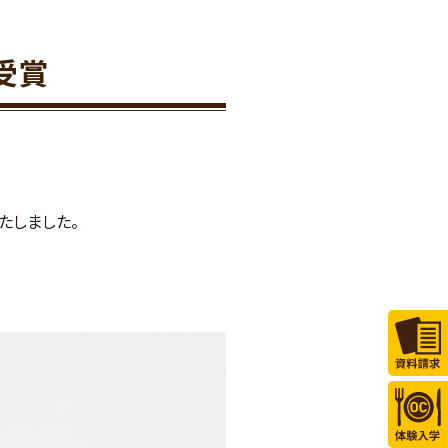
受賞
たしました。