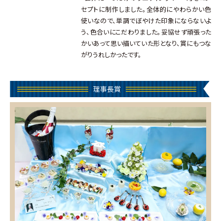
セプトに制作しました。全体的にやわらかい色
使いなので、単調でぼやけた印象にならないよ
う、色合いにこだわりました。妥協せず頑張った
かいあって思い描いていた形となり、賞にもつな
がりうれしかったです。
理事長賞