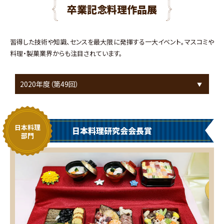
卒業記念料理作品展
習得した技術や知識、センスを最大限に発揮する一大イベント。マスコミや
料理・製菓業界からも注目されています。
日本料理
日本料理研究会会長賞
部門