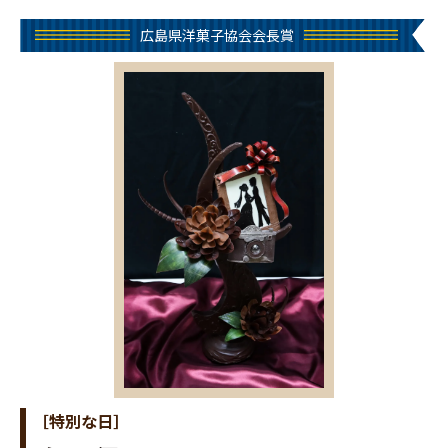
広島県洋菓子協会会長賞
［特別な日］