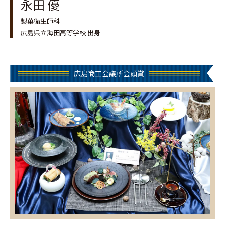
永田 優
製菓衛生師科
広島県立海田高等学校 出身
広島商工会議所会頭賞