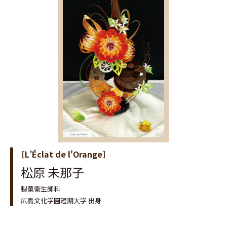
［L’Éclat de l'Orange］
松原 未那子
製菓衛生師科
広島文化学園短期大学 出身