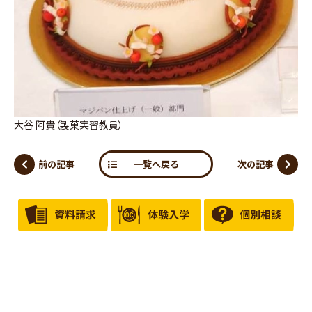
大谷 阿貴（製菓実習教員）
前の記事
次の記事
一覧へ戻る
プライバシーポリシー