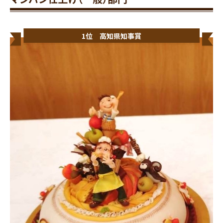
1位 高知県知事賞