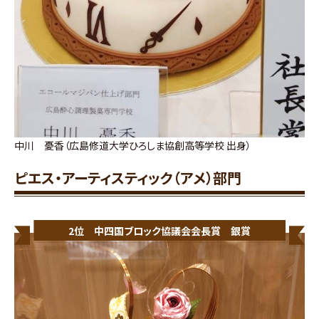
中川 憂香（広島修道大学ひろしま協創高等学校 出身）
ピエス・アーティスティック（アメ）部門
2位 中四国ブロック協議会会長賞 銀賞