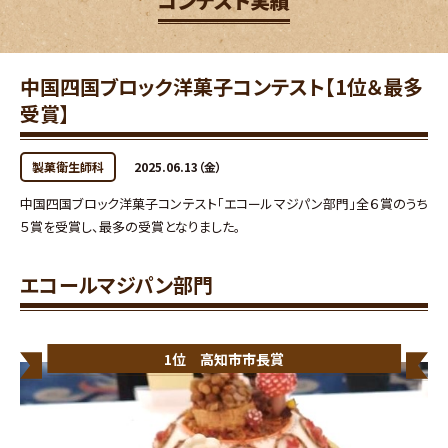
コンテスト実績
中国四国ブロック洋菓子コンテスト【1位＆最多
受賞】
製菓衛生師科
2025.06.13（金）
中国四国ブロック洋菓子コンテスト「エコールマジパン部門」全６賞のうち
５賞を受賞し、最多の受賞となりました。
エコールマジパン部門
1位 高知市市長賞