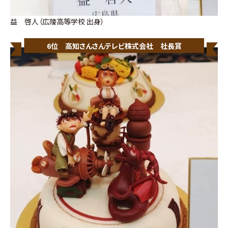
益 啓人（広陵高等学校 出身）
6位 高知さんさんテレビ株式会社 社長賞