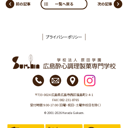
前の記事
次の記事
一覧へ戻る
プライバシーポリシー
〒733-0024 広島県広島市西区福島町2-4-1
FAX：082-231-8765
受付時間 9:00-17:00（日曜・祝日・土曜休校日を除く）
© 2001-2026 Harada Gakuen.