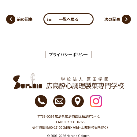
前の記事
次の記事
一覧へ戻る
プライバシーポリシー
〒733-0024 広島県広島市西区福島町2-4-1
FAX：082-231-8765
受付時間 9:00-17:00（日曜・祝日・土曜休校日を除く）
© 2001-2026 Harada Gakuen.