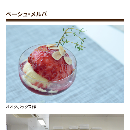
ペーシュ・メルバ
オオクボックス作