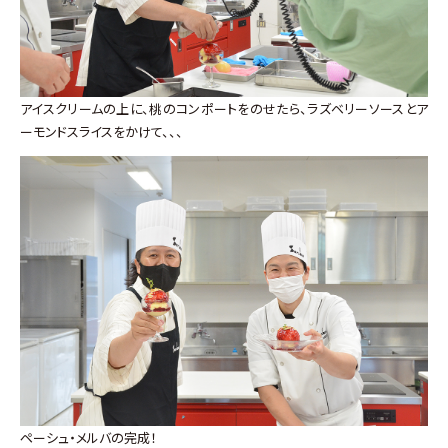
アイスクリームの上に、桃のコンポートをのせたら、ラズベリーソースとア
ーモンドスライスをかけて、、、
ペーシュ・メルバの完成！