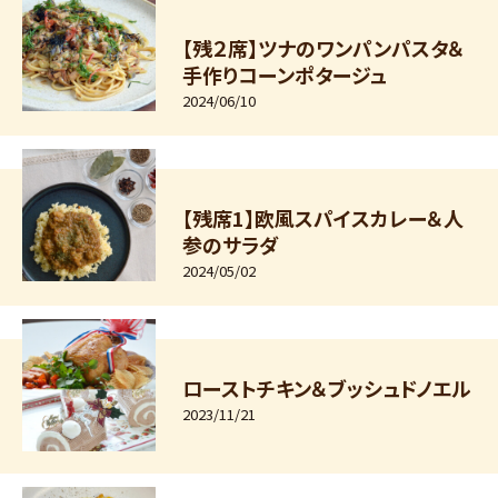
【残２席】ツナのワンパンパスタ＆
手作りコーンポタージュ
2024/06/10
【残席1】欧風スパイスカレー＆人
参のサラダ
2024/05/02
ローストチキン＆ブッシュドノエル
2023/11/21