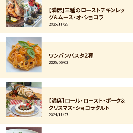
【満席】三種のローストチキンレッ
グ＆ムース・オ・ショコラ
2025/11/25
ワンパンパスタ２種
2025/06/03
【満席】ロール・ロースト・ポーク＆
クリスマス・ショコラタルト
2024/11/27