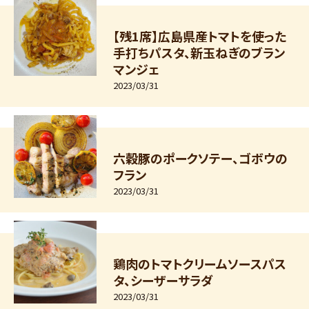
【残1席】広島県産トマトを使った
手打ちパスタ、新玉ねぎのブラン
マンジェ
2023/03/31
六穀豚のポークソテー、ゴボウの
フラン
2023/03/31
鶏肉のトマトクリームソースパス
タ、シーザーサラダ
2023/03/31