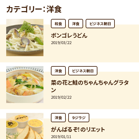
カテゴリー：洋食
和食
洋食
ビジネス朝日
ボンゴレうどん
2019/03/22
洋食
ビジネス朝日
菜の花と鮭のちゃんちゃんグラタ
ン
2019/02/22
洋食
９ジラジ
がんばるぞ！のリエット
2019/01/11